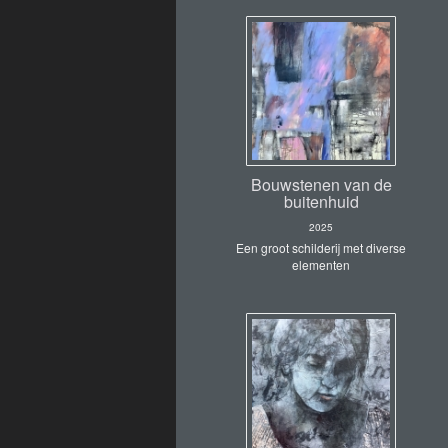
Bouwstenen van de
buitenhuid
2025
Een groot schilderij met diverse
elementen