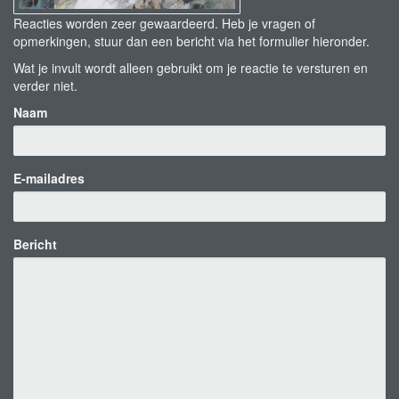
Reacties worden zeer gewaardeerd. Heb je vragen of
opmerkingen, stuur dan een bericht via het formulier hieronder.
Wat je invult wordt alleen gebruikt om je reactie te versturen en
verder niet.
Naam
E-mailadres
Bericht